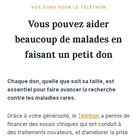
VOS DONS POUR LE TÉLÉTHON
Vous pouvez aider
beaucoup de malades en
faisant un petit don​
Chaque don, quelle que soit sa taille, est
essentiel pour faire avancer la recherche
contre les maladies rares.
Grâce à votre générosité, le
Téléthon
a permis de
financer des essais cliniques qui ont conduit à
des traitements novateurs, et d’améliorer la prise