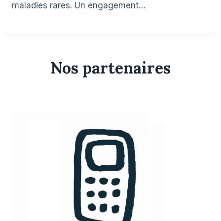
maladies rares. Un engagement…
Nos partenaires