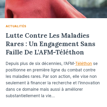
ACTUALITÉS
Lutte Contre Les Maladies
Rares : Un Engagement Sans
Faille De L’AFM-Téléthon
Depuis plus de six décennies, l’AFM-
Téléthon
se
positionne en première ligne du combat contre
les maladies rares. Par son action, elle vise non
seulement à financer la recherche et l’innovation
dans ce domaine mais aussi à améliorer
substantiellement la vie…