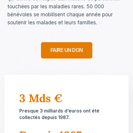
touchées par les maladies rares. 50 000
bénévoles se mobilisent chaque année pour
soutenir les malades et leurs familles.
FAIRE UN DON
3 Mds €
Presque 3 milliards d’euros ont été
collectés depuis 1987.