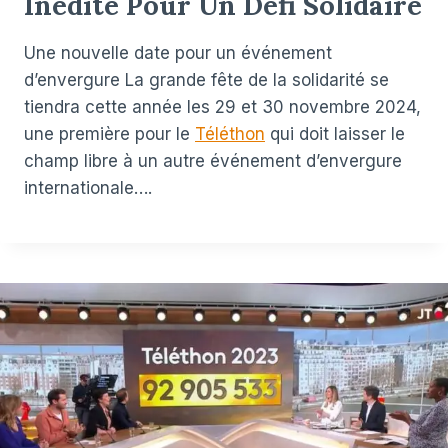
Inédite Pour Un Défi Solidaire
Une nouvelle date pour un événement
d’envergure La grande fête de la solidarité se
tiendra cette année les 29 et 30 novembre 2024,
une première pour le
Téléthon
qui doit laisser le
champ libre à un autre événement d’envergure
internationale….