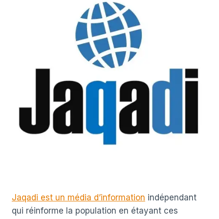
Jaqadi est un média d’information
indépendant
qui réinforme la population en étayant ces