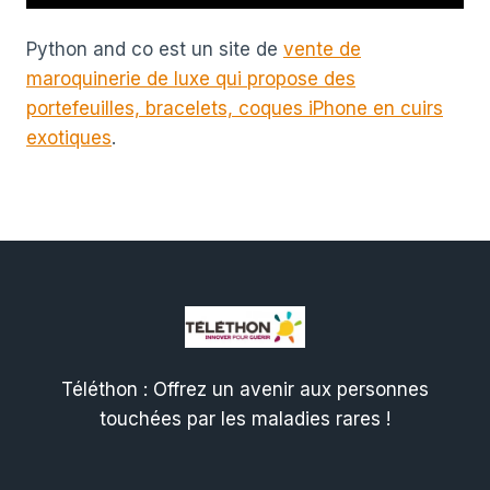
Python and co est un site de
vente de
maroquinerie de luxe qui propose des
portefeuilles, bracelets, coques iPhone en cuirs
exotiques
.
Téléthon : Offrez un avenir aux personnes
touchées par les maladies rares !