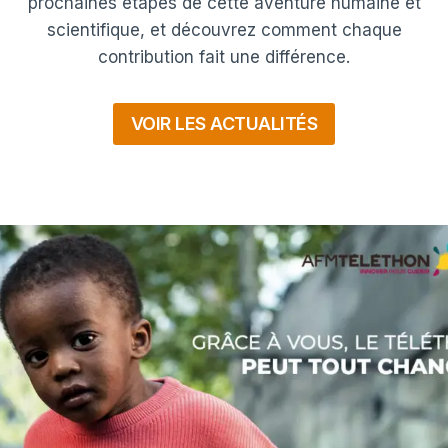
prochaines étapes de cette aventure humaine et
scientifique, et découvrez comment chaque
contribution fait une différence.
VOIR LES ACTUALITÉS