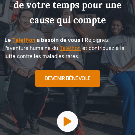
de votre temps pour une
cause qui compte
Le
Téléthon
a besoin de vous !
Rejoignez
l’aventure humaine du
Téléthon
et contribuez à la
lutte contre les maladies rares.
DEVENIR BÉNÉVOLE