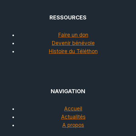
RESSOURCES
Faire un don
Devenir bénévole
Histoire du Téléthon
NAVIGATION
Accueil
Actualités
A propos