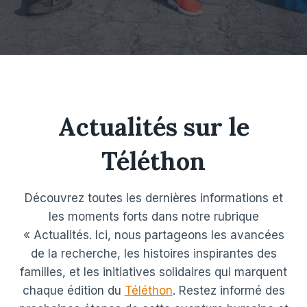
Actualités sur le
Téléthon
Découvrez toutes les dernières informations et
les moments forts dans notre rubrique
« Actualités. Ici, nous partageons les avancées
de la recherche, les histoires inspirantes des
familles, et les initiatives solidaires qui marquent
chaque édition du
Téléthon
. Restez informé des