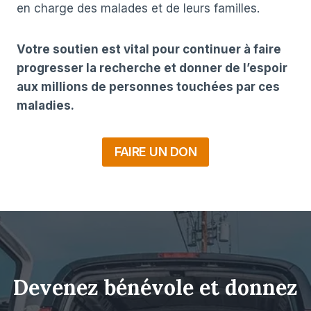
en charge des malades et de leurs familles.
Votre soutien est vital pour continuer à faire
progresser la recherche et donner de l’espoir
aux millions de personnes touchées par ces
maladies.
FAIRE UN DON
Devenez bénévole et donnez