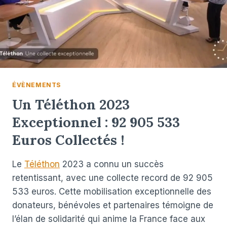
ÉVÈNEMENTS
Un Téléthon 2023
Exceptionnel : 92 905 533
Euros Collectés !
Le
Téléthon
2023 a connu un succès
retentissant, avec une collecte record de 92 905
533 euros. Cette mobilisation exceptionnelle des
donateurs, bénévoles et partenaires témoigne de
l’élan de solidarité qui anime la France face aux