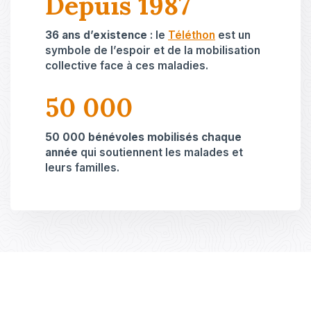
Depuis 1987
36 ans d’existence
: le
Téléthon
est un
symbole de l’espoir et de la mobilisation
collective face à ces maladies.
50 000
50 000 bénévoles mobilisés chaque
année
qui soutiennent les malades et
leurs familles.