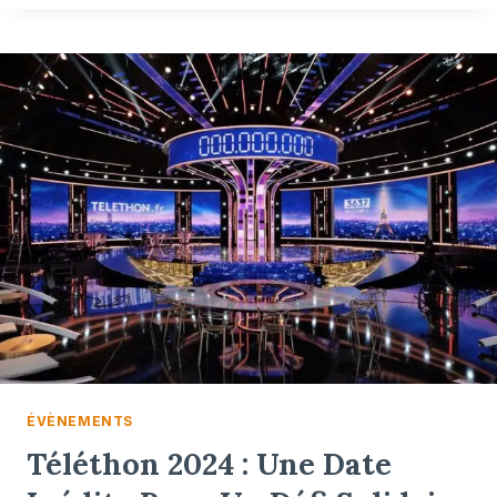
ÉVÈNEMENTS
Téléthon 2024 : Une Date