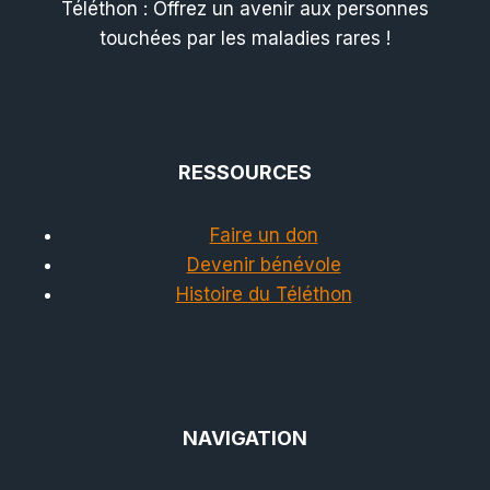
Téléthon : Offrez un avenir aux personnes
touchées par les maladies rares !
RESSOURCES
Faire un don
Devenir bénévole
Histoire du Téléthon
NAVIGATION