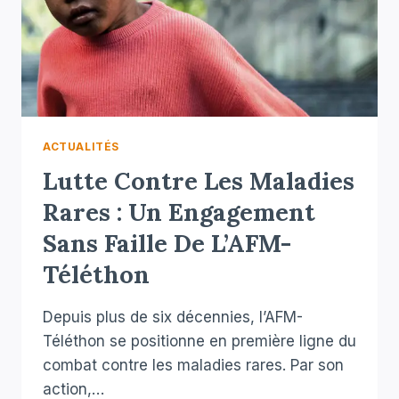
ACTUALITÉS
Lutte Contre Les Maladies
Rares : Un Engagement
Sans Faille De L’AFM-
Téléthon
Depuis plus de six décennies, l’AFM-
Téléthon se positionne en première ligne du
combat contre les maladies rares. Par son
action,…