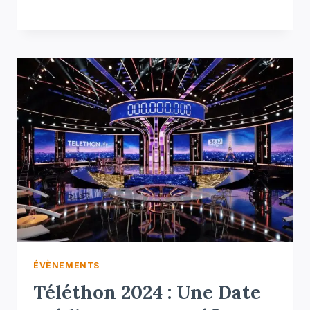
ÉVÈNEMENTS
Téléthon 2024 : Une Date