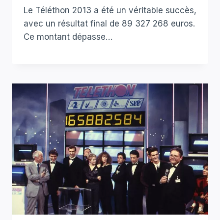
Le Téléthon 2013 a été un véritable succès,
avec un résultat final de 89 327 268 euros.
Ce montant dépasse…