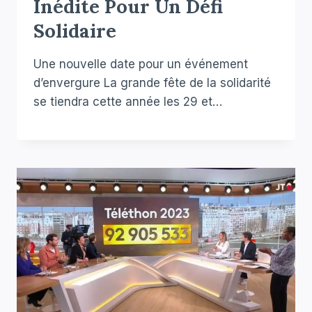
Inédite Pour Un Défi
Solidaire
Une nouvelle date pour un événement
d’envergure La grande fête de la solidarité
se tiendra cette année les 29 et…