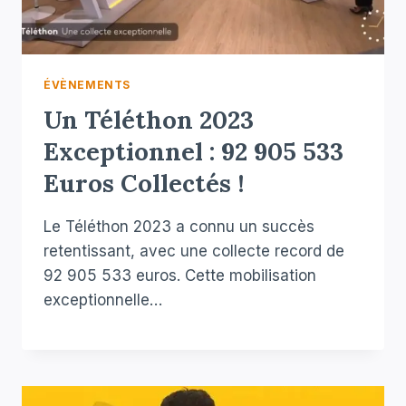
ÉVÈNEMENTS
Un Téléthon 2023
Exceptionnel : 92 905 533
Euros Collectés !
Le Téléthon 2023 a connu un succès
retentissant, avec une collecte record de
92 905 533 euros. Cette mobilisation
exceptionnelle…