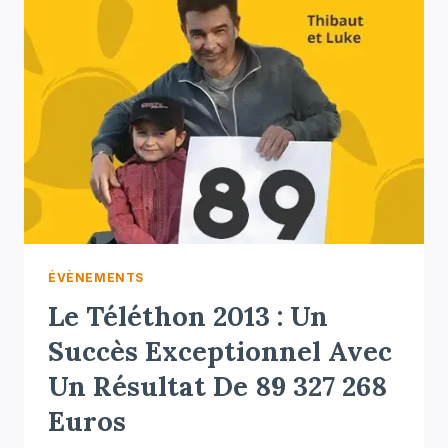
ÉVÈNEMENTS
Le Téléthon 2013 : Un
Succès Exceptionnel Avec
Un Résultat De 89 327 268
Euros