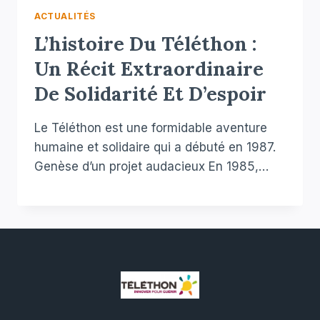
ACTUALITÉS
L’histoire Du Téléthon :
Un Récit Extraordinaire
De Solidarité Et D’espoir
Le Téléthon est une formidable aventure
humaine et solidaire qui a débuté en 1987.
Genèse d’un projet audacieux En 1985,…