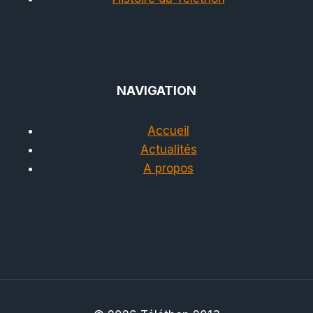
NAVIGATION
Accueil
Actualités
A propos