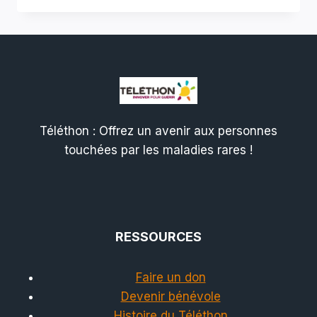
Téléthon : Offrez un avenir aux personnes
touchées par les maladies rares !
RESSOURCES
Faire un don
Devenir bénévole
Histoire du Téléthon