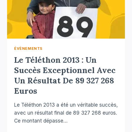
ÉVÈNEMENTS
Le Téléthon 2013 : Un
Succès Exceptionnel Avec
Un Résultat De 89 327 268
Euros
Le Téléthon 2013 a été un véritable succès,
avec un résultat final de 89 327 268 euros.
Ce montant dépasse…