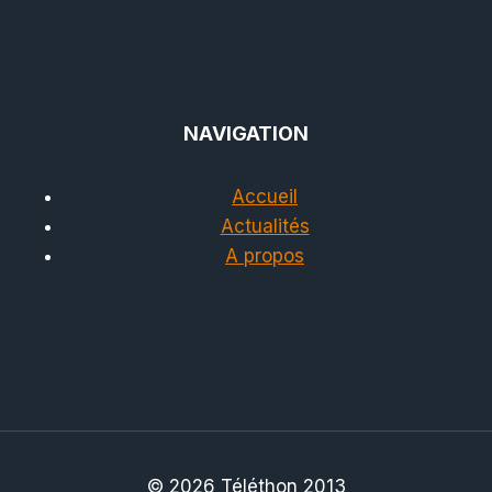
NAVIGATION
Accueil
Actualités
A propos
© 2026 Téléthon 2013