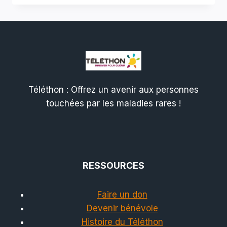
Téléthon : Offrez un avenir aux personnes
touchées par les maladies rares !
RESSOURCES
Faire un don
Devenir bénévole
Histoire du Téléthon