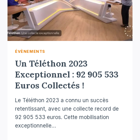
ÉVÈNEMENTS
Un Téléthon 2023
Exceptionnel : 92 905 533
Euros Collectés !
Le Téléthon 2023 a connu un succès
retentissant, avec une collecte record de
92 905 533 euros. Cette mobilisation
exceptionnelle…