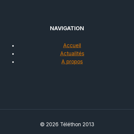
NAVIGATION
Accueil
Actualités
A propos
© 2026 Téléthon 2013