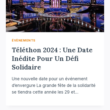
ÉVÈNEMENTS
Téléthon 2024 : Une Date
Inédite Pour Un Défi
Solidaire
Une nouvelle date pour un événement
d’envergure La grande fête de la solidarité
se tiendra cette année les 29 et…