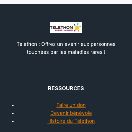
Téléthon : Offrez un avenir aux personnes
touchées par les maladies rares !
RESSOURCES
Faire un don
Devenir bénévole
Histoire du Téléthon