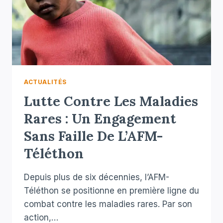
ACTUALITÉS
Lutte Contre Les Maladies
Rares : Un Engagement
Sans Faille De L’AFM-
Téléthon
Depuis plus de six décennies, l’AFM-
Téléthon se positionne en première ligne du
combat contre les maladies rares. Par son
action,…