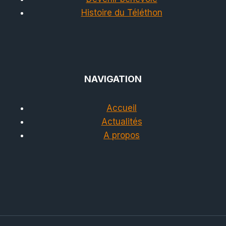
Histoire du Téléthon
NAVIGATION
Accueil
Actualités
A propos