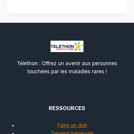
Téléthon : Offrez un avenir aux personnes
touchées par les maladies rares !
RESSOURCES
Faire un don
Devenir bénévole